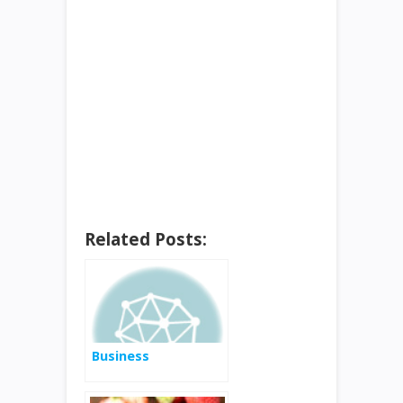
Related Posts:
Business