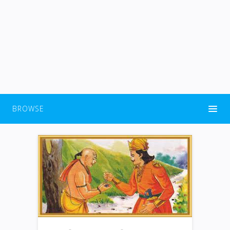
BROWSE